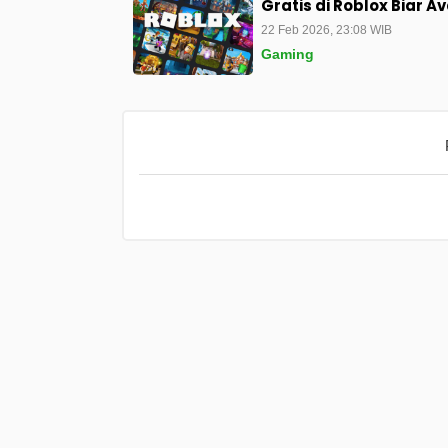
Gratis di Roblox Biar A
Makin Kece
22 Feb 2026, 23:08 WIB
Gaming