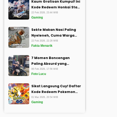
Kaum Gratisan Kumpul! Ini
Kode Redeem Honkai Star
Rail (HSR) Februari 2026
22 Feb 2026, 23:44 WIB
Gaming
Biar Gacha Makin Lancar
Sekte Makan Nasi Paling
Nyeleneh, Cuma Warga
+62 yang Punya Ide Begini
22 Feb 2026, 22:28 WIB
Fakta Menarik
7 Momen Boncengan
Paling Absurd yang
Menguji Kesucian Pikiran,
06 Feb 2026, 17:56 WIB
Foto Lucu
Harap Tenang
Sikat Langsung Cuy! Daftar
Kode Redeem Pokemon
Go Maret 2026 Paling
01 Mar 2026, 20:54 WIB
Gaming
Gacor Bonusnya