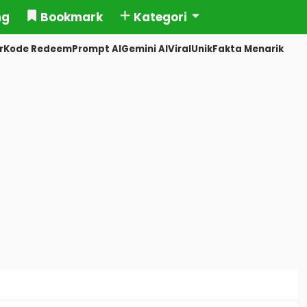
ng
Bookmark
Kategori
r
Kode Redeem
Prompt AI
Gemini AI
Viral
Unik
Fakta Menarik