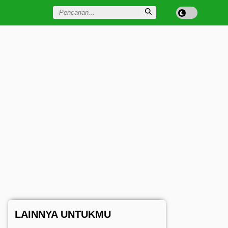
LAINNYA UNTUKMU