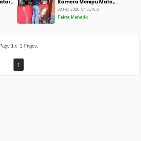
vatar
Kamera Menipu Mata,
Jangan Sampai Pikiranmu
03 Feb 2026, 04:51 WIB
Fakta Menarik
Jadi Ng*res!
Page 1 of 1 Pages.
1