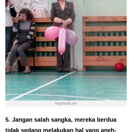
brightside.me
5. Jangan salah sangka, mereka berdua
tidak sedang melakukan hal yang aneh-