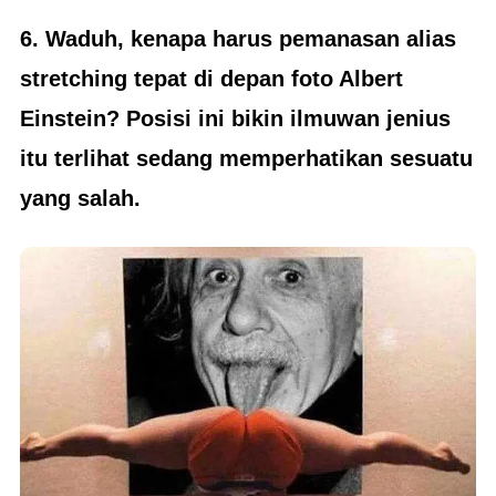
6. Waduh, kenapa harus pemanasan alias
stretching tepat di depan foto Albert
Einstein? Posisi ini bikin ilmuwan jenius
itu terlihat sedang memperhatikan sesuatu
yang salah.