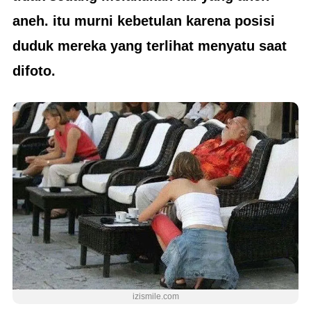
aneh. itu murni kebetulan karena posisi
duduk mereka yang terlihat menyatu saat
difoto.
izismile.com