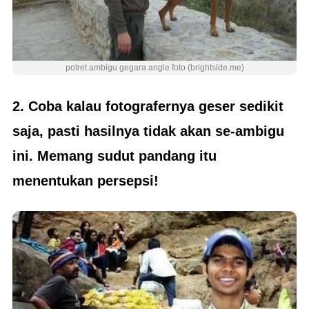
potret ambigu gegara angle foto (brightside.me)
2. Coba kalau fotografernya geser sedikit
saja, pasti hasilnya tidak akan se-ambigu
ini. Memang sudut pandang itu
menentukan persepsi!