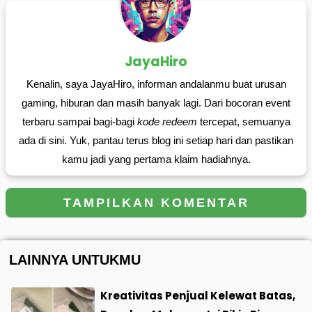
JayaHiro
Kenalin, saya JayaHiro, informan andalanmu buat urusan
gaming, hiburan dan masih banyak lagi. Dari bocoran event
terbaru sampai bagi-bagi
kode redeem
tercepat, semuanya
ada di sini. Yuk, pantau terus blog ini setiap hari dan pastikan
kamu jadi yang pertama klaim hadiahnya.
TAMPILKAN KOMENTAR
LAINNYA UNTUKMU
Kreativitas Penjual Kelewat Batas,