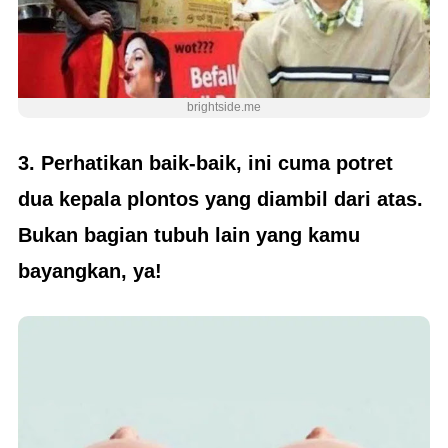
brightside.me
3
.
Perhatikan baik-baik, ini cuma potret
dua kepala plontos yang diambil dari atas.
Bukan bagian tubuh lain yang kamu
bayangkan, ya!