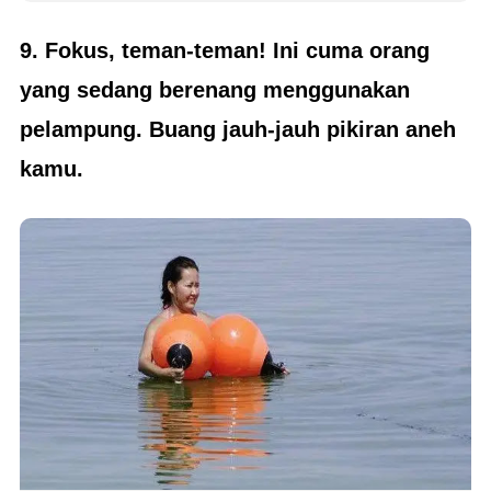
9. Fokus, teman-teman! Ini cuma orang
yang sedang berenang menggunakan
pelampung. Buang jauh-jauh pikiran aneh
kamu.