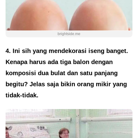
brightside.me
4. Ini sih yang mendekorasi iseng banget.
Kenapa harus ada tiga balon dengan
komposisi dua bulat dan satu panjang
begitu? Jelas saja bikin orang mikir yang
tidak-tidak.