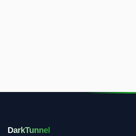
DarkTunnel