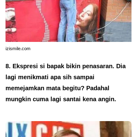
izismile.com
8. Ekspresi si bapak bikin penasaran. Dia
lagi menikmati apa sih sampai
memejamkan mata begitu? Padahal
mungkin cuma lagi santai kena angin.