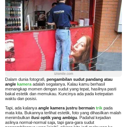
izismile.com
Dalam dunia fotografi,
pengambilan sudut pandang atau
angle
kamera
adalah segalanya. Kalau kamu berhasil
menangkap momen dengan sudut yang tepat, hasilnya pasti
bakal estetik dan memukau. Kuncinya ada pada ketepatan
waktu dan posisi.
Tapi, ada kalanya
angle kamera justru bermain
trik
pada
mata kita. Bukannya terlihat estetik, foto yang dihasilkan malah
menimbulkan
ilusi optik yang ambigu
. Padahal kejadian
aslinya normal-normal saja, tapi gara-gara sudut