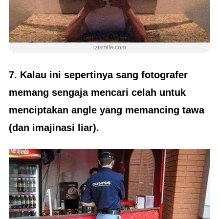
izismile.com
7. Kalau ini sepertinya sang fotografer
memang sengaja mencari celah untuk
menciptakan angle yang memancing tawa
(dan imajinasi liar).