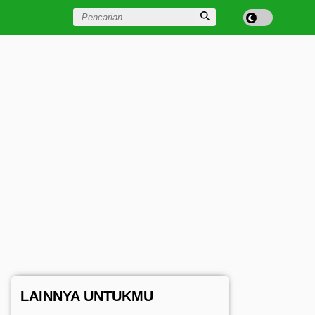
LAINNYA UNTUKMU