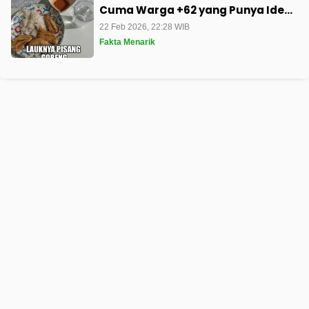
Cuma Warga +62 yang Punya Ide
Begini
22 Feb 2026, 22:28 WIB
Fakta Menarik