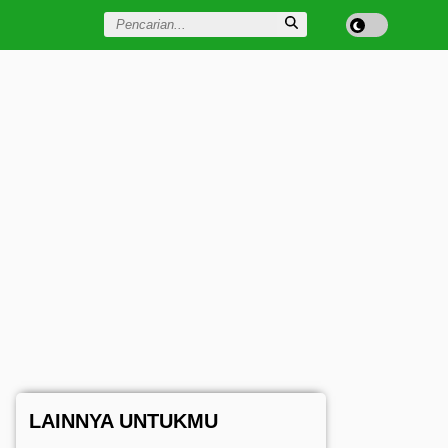
LAINNYA UNTUKMU