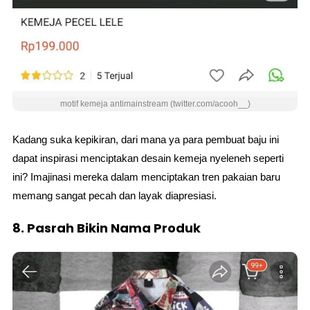
motif kemeja antimainstream (twitter.com/acooh__)
Kadang suka kepikiran, dari mana ya para pembuat baju ini
dapat inspirasi menciptakan desain kemeja nyeleneh seperti
ini? Imajinasi mereka dalam menciptakan tren pakaian baru
memang sangat pecah dan layak diapresiasi.
8. Pasrah Bikin Nama Produk