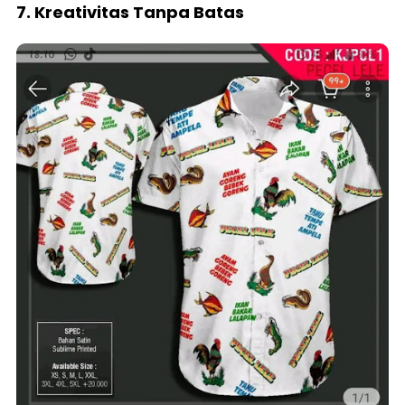
7. Kreativitas Tanpa Batas