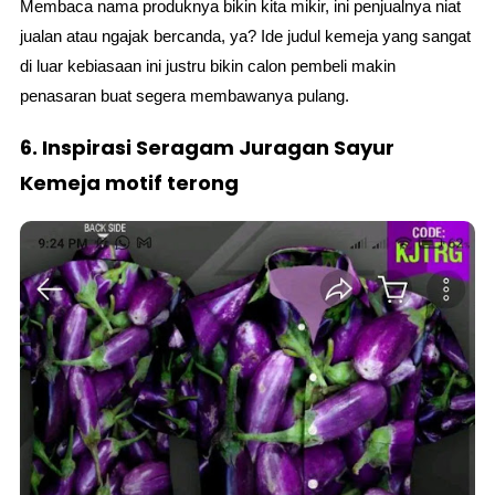
Membaca nama produknya bikin kita mikir, ini penjualnya niat
jualan atau ngajak bercanda, ya? Ide judul kemeja yang sangat
di luar kebiasaan ini justru bikin calon pembeli makin
penasaran buat segera membawanya pulang.
6. Inspirasi Seragam Juragan Sayur
Kemeja motif terong