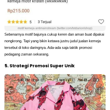
motif kemeja antimainstream (twitter.com/txtdarionlshop)
Sebenarnya motif bajunya cukup keren dan aman buat dipakai
nongkrong. Tapi yang bikin ketawa justru judul jualan kemeja
tersebut di toko daringnya. Ada-ada saja taktik promosi
pedagang zaman sekarang.
5. Strategi Promosi Super Unik