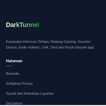
DarkTunnel
Kumpulan Informasi Terbaru Tentang Gaming, Voucher,
Diskon, Kode redeem, Unik, Viral dan Masih banyak lagi!.
Halaman
Beranda
Kebijakan Privasi
Syarat dan Ketentuan Layanan
Disclaimer