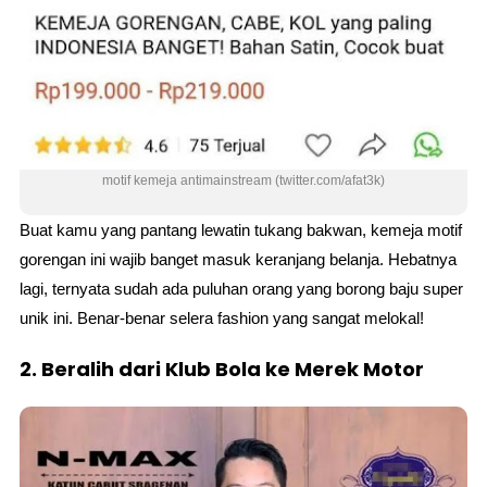
motif kemeja antimainstream (twitter.com/afat3k)
Buat kamu yang pantang lewatin tukang bakwan, kemeja motif
gorengan ini wajib banget masuk keranjang belanja. Hebatnya
lagi, ternyata sudah ada puluhan orang yang borong baju super
unik ini. Benar-benar selera fashion yang sangat melokal!
2. Beralih dari Klub Bola ke Merek Motor