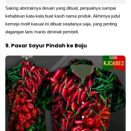
Saking abstraknya desain yang dibuat, penjualnya sampai
kehabisan kata-kata buat kasih nama produk. Akhirnya judul
kemeja motif kasual ini dibuat seadanya saja, yang penting
dagangan laris manis diminati pembeli.
9. Pasar Sayur Pindah ke Baju