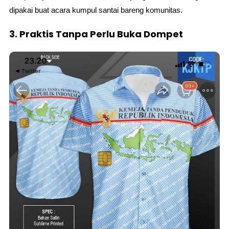
dipakai buat acara kumpul santai bareng komunitas.
3. Praktis Tanpa Perlu Buka Dompet