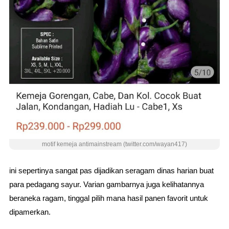
motif kemeja antimainstream (twitter.com/wayan417)
ini sepertinya sangat pas dijadikan seragam dinas harian buat
para pedagang sayur. Varian gambarnya juga kelihatannya
beraneka ragam, tinggal pilih mana hasil panen favorit untuk
dipamerkan.