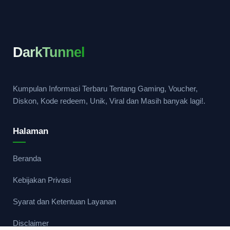
DarkTunnel
Kumpulan Informasi Terbaru Tentang Gaming, Voucher,
Diskon, Kode redeem, Unik, Viral dan Masih banyak lagi!.
Halaman
Beranda
Kebijakan Privasi
Syarat dan Ketentuan Layanan
Disclaimer