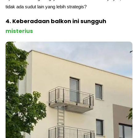
tidak ada sudut lain yang lebih strategis?
4. Keberadaan balkon ini sungguh
misterius