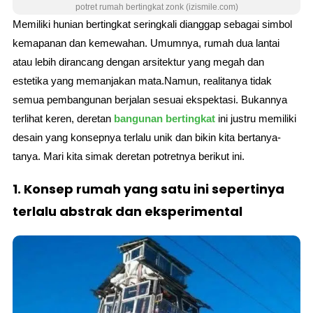
potret rumah bertingkat zonk (izismile.com)
Memiliki hunian bertingkat seringkali dianggap sebagai simbol
kemapanan dan kemewahan. Umumnya, rumah dua lantai
atau lebih dirancang dengan arsitektur yang megah dan
estetika yang memanjakan mata.Namun, realitanya tidak
semua pembangunan berjalan sesuai ekspektasi. Bukannya
terlihat keren, deretan
bangunan bertingkat
ini justru memiliki
desain yang konsepnya terlalu unik dan bikin kita bertanya-
tanya. Mari kita simak deretan potretnya berikut ini.
1. Konsep rumah yang satu ini sepertinya
terlalu abstrak dan eksperimental