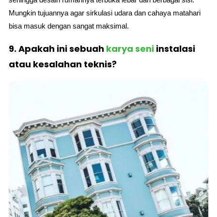
Mungkin tujuannya agar sirkulasi udara dan cahaya matahari
bisa masuk dengan sangat maksimal.
9. Apakah ini sebuah
karya seni
instalasi
atau kesalahan teknis?