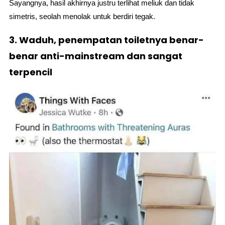
Sayangnya, hasil akhirnya justru terlihat meliuk dan tidak
simetris, seolah menolak untuk berdiri tegak.
3. Waduh, penempatan toiletnya benar-
benar anti-mainstream dan sangat
terpencil