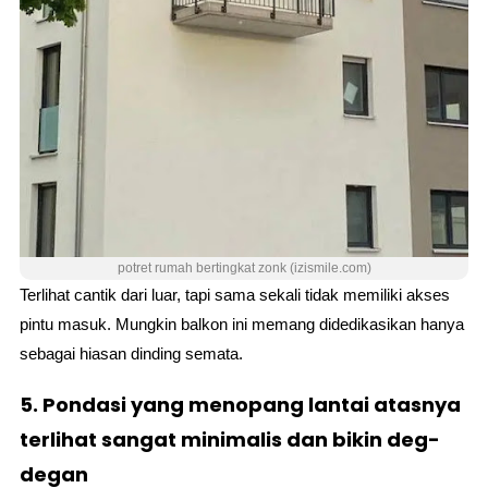
potret rumah bertingkat zonk (izismile.com)
Terlihat cantik dari luar, tapi sama sekali tidak memiliki akses
pintu masuk. Mungkin balkon ini memang didedikasikan hanya
sebagai hiasan dinding semata.
5. Pondasi yang menopang lantai atasnya
terlihat sangat minimalis dan bikin deg-
degan