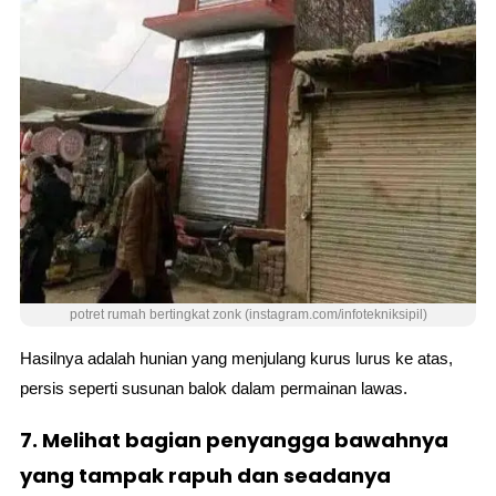
potret rumah bertingkat zonk (instagram.com/infotekniksipil)
Hasilnya adalah hunian yang menjulang kurus lurus ke atas,
persis seperti susunan balok dalam permainan lawas.
7. Melihat bagian penyangga bawahnya
yang tampak rapuh dan seadanya