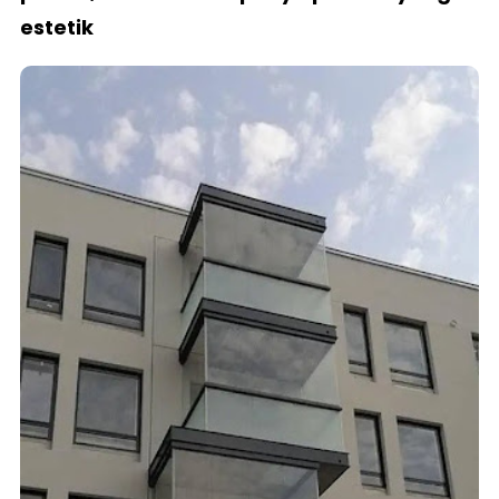
estetik