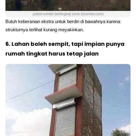
potret rumah bertingkat zonk (izismile.com)
Butuh keberanian ekstra untuk berdiri di bawahnya karena
strukturnya terlihat kurang meyakinkan.
6. Lahan boleh sempit, tapi impian punya
rumah tingkat harus tetap jalan